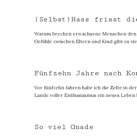
(Selbst)Hass frisst di
Warum brechen erwachsene Menschen den Ko
Gefühle zwischen Eltern und Kind gibt es vi
Fünfzehn Jahre nach Ko
Vor fünfzehn Jahren habe ich die Zelte in d
Lande voller Enthusiasmus ein neues Leben 
So viel Gnade