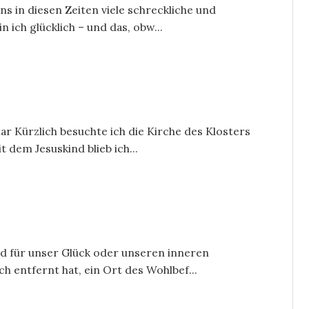
ns in diesen Zeiten viele schreckliche und
 ich glücklich – und das, obw...
ar Kürzlich besuchte ich die Kirche des Klosters
 dem Jesuskind blieb ich...
d für unser Glück oder unseren inneren
ch entfernt hat, ein Ort des Wohlbef...