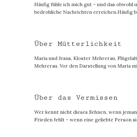
Häufig fühle ich mich gut – und das obwohl u
bedrohliche Nachrichten erreichen.Häufig bin
Über Mütterlichkeit
Maria und Jesus, Kloster Mehrerau, Flügelalt
Mehrerau. Vor den Darstellung von Maria mit
Über das Vermissen
Wer kennt nicht dieses Sehnen, wenn jeman
Frieden fehlt – wenn eine geliebte Person si