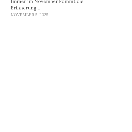
Immer im November kommt die
Erinnerung…
NOVEMBER 5, 2025