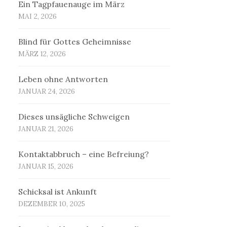
Ein Tagpfauenauge im März
MAI 2, 2026
Blind für Gottes Geheimnisse
MÄRZ 12, 2026
Leben ohne Antworten
JANUAR 24, 2026
Dieses unsägliche Schweigen
JANUAR 21, 2026
Kontaktabbruch – eine Befreiung?
JANUAR 15, 2026
Schicksal ist Ankunft
DEZEMBER 10, 2025