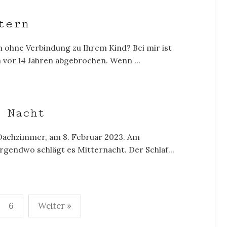
tern
n ohne Verbindung zu Ihrem Kind? Bei mir ist
vor 14 Jahren abgebrochen. Wenn ...
 Nacht
Dachzimmer, am 8. Februar 2023. Am
rgendwo schlägt es Mitternacht. Der Schlaf...
6
Weiter »