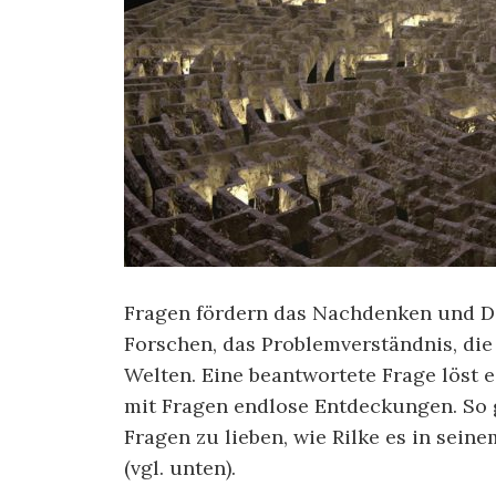
Fragen fördern das Nachdenken und De
Forschen, das Problemverständnis, die
Welten. Eine beantwortete Frage löst 
mit Fragen endlose Entdeckungen. So g
Fragen zu lieben, wie Rilke es in sein
(vgl. unten).