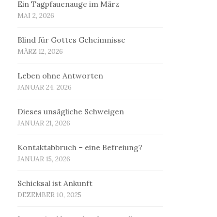
Ein Tagpfauenauge im März
MAI 2, 2026
Blind für Gottes Geheimnisse
MÄRZ 12, 2026
Leben ohne Antworten
JANUAR 24, 2026
Dieses unsägliche Schweigen
JANUAR 21, 2026
Kontaktabbruch – eine Befreiung?
JANUAR 15, 2026
Schicksal ist Ankunft
DEZEMBER 10, 2025