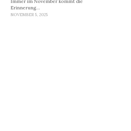
Immer im November kommt die
Erinnerung…
NOVEMBER 5, 2025