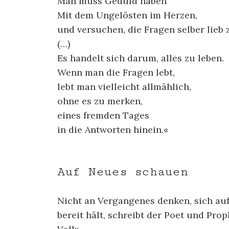
Man muss Geduld haben
Mit dem Ungelösten im Herzen,
und versuchen, die Fragen selber lieb 
(…)
Es handelt sich darum, alles zu leben.
Wenn man die Fragen lebt,
lebt man vielleicht allmählich,
ohne es zu merken,
eines fremden Tages
in die Antworten hinein.«
Auf Neues schauen
Nicht an Vergangenes denken, sich auf
bereit hält, schreibt der Poet und Pro