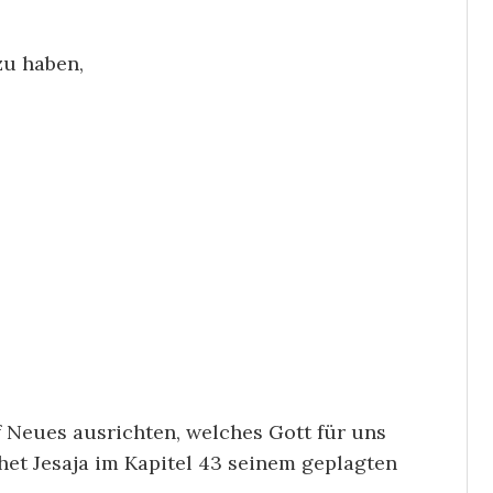
zu haben,
 Neues ausrichten, welches Gott für uns
phet Jesaja im Kapitel 43 seinem geplagten