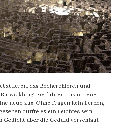
battieren, das Recherchieren und
 Entwicklung. Sie führen uns in neue
eine neue aus. Ohne Fragen kein Lernen,
esehen dürfte es ein Leichtes sein,
em Gedicht über die Geduld vorschlägt