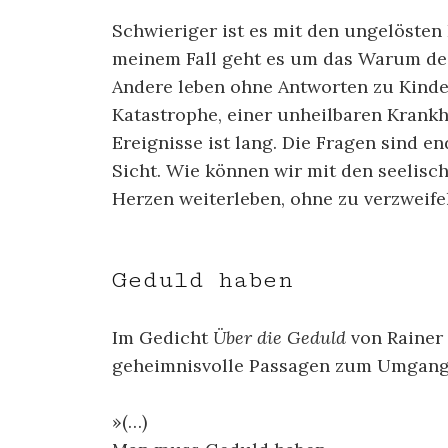
Schwieriger ist es mit den ungelöste
meinem Fall geht es um das Warum de
Andere leben ohne Antworten zu Kinder
Katastrophe, einer unheilbaren Krankhe
Ereignisse ist lang. Die Fragen sind e
Sicht. Wie können wir mit den seelis
Herzen weiterleben, ohne zu verzweife
Geduld haben
Im Gedicht
Über die Geduld
von Rainer 
geheimnisvolle Passagen zum Umgang 
»(…)