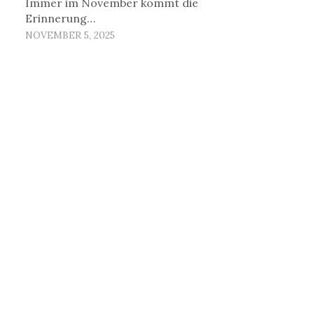
Immer im November kommt die
Erinnerung…
NOVEMBER 5, 2025