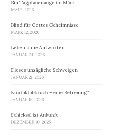
Ein Tagpfauenauge im März
MAI 2, 2026
Blind für Gottes Geheimnisse
MÄRZ 12, 2026
Leben ohne Antworten
JANUAR 24, 2026
Dieses unsägliche Schweigen
JANUAR 21, 2026
Kontaktabbruch – eine Befreiung?
JANUAR 15, 2026
Schicksal ist Ankunft
DEZEMBER 10, 2025