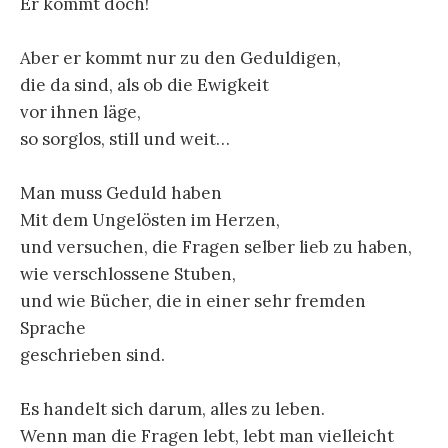
Er kommt doch!
Aber er kommt nur zu den Geduldigen,
die da sind, als ob die Ewigkeit
vor ihnen läge,
so sorglos, still und weit…
Man muss Geduld haben
Mit dem Ungelösten im Herzen,
und versuchen, die Fragen selber lieb zu haben,
wie verschlossene Stuben,
und wie Bücher, die in einer sehr fremden
Sprache
geschrieben sind.
Es handelt sich darum, alles zu leben.
Wenn man die Fragen lebt, lebt man vielleicht