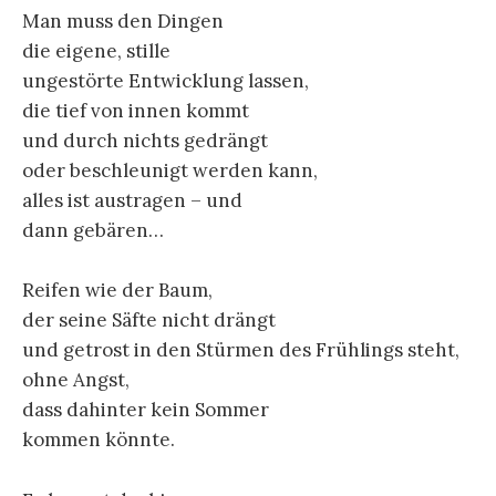
Man muss den Dingen
die eigene, stille
ungestörte Entwicklung lassen,
die tief von innen kommt
und durch nichts gedrängt
oder beschleunigt werden kann,
alles ist austragen – und
dann gebären…
Reifen wie der Baum,
der seine Säfte nicht drängt
und getrost in den Stürmen des Frühlings steht,
ohne Angst,
dass dahinter kein Sommer
kommen könnte.