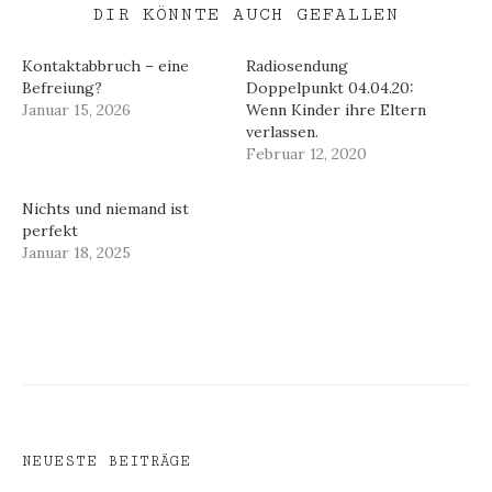
DIR KÖNNTE AUCH GEFALLEN
Kontaktabbruch – eine
Radiosendung
Befreiung?
Doppelpunkt 04.04.20:
Januar 15, 2026
Wenn Kinder ihre Eltern
verlassen.
Februar 12, 2020
Nichts und niemand ist
perfekt
Januar 18, 2025
NEUESTE BEITRÄGE