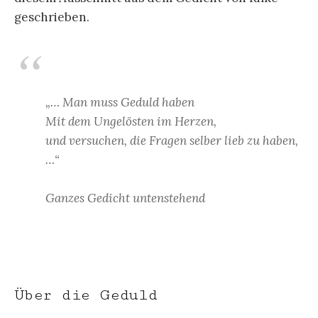
geschrieben.
„… Man muss Geduld haben
Mit dem Ungelösten im Herzen,
und versuchen, die Fragen selber lieb zu haben,
…“
Ganzes Gedicht untenstehend
Über die Geduld