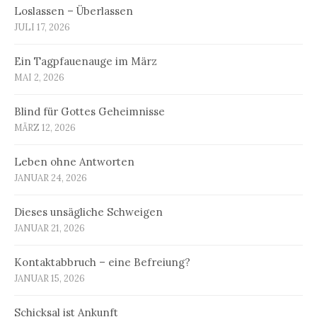
Loslassen – Überlassen
JULI 17, 2026
Ein Tagpfauenauge im März
MAI 2, 2026
Blind für Gottes Geheimnisse
MÄRZ 12, 2026
Leben ohne Antworten
JANUAR 24, 2026
Dieses unsägliche Schweigen
JANUAR 21, 2026
Kontaktabbruch – eine Befreiung?
JANUAR 15, 2026
Schicksal ist Ankunft