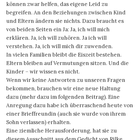
können zwar helfen, das eigene Leid zu
begreifen. An den Beziehungen zwischen Kind
und Eltern ändern sie nichts. Dazu braucht es
von beiden Seiten ein Ja: Ja, ich will mich
erklären. Ja, ich will zuhören. Ja ich will
verstehen. Ja, ich will mich dir zuwenden.
In vielen Familien bleibt die Eiszeit bestehen.
Eltern bleiben auf Vermutungen sitzen. Und die
Kinder – wir wissen es nicht.
Wenn wir keine Antworten zu unseren Fragen
bekommen, brauchen wir eine neue Haltung
dazu (mehr dazu im folgenden Beitrag). Eine
Anregung dazu habe ich überraschend heute von
einer Brieffreundin (auch sie wurde von ihrem
Sohn verlassen) erhalten.
Eine ziemliche Herausforderung, hat sie zu
diesem Ausschnitt aus dem Gedicht von Rilke