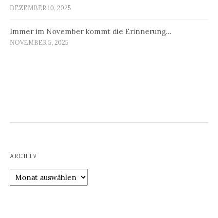
DEZEMBER 10, 2025
Immer im November kommt die Erinnerung…
NOVEMBER 5, 2025
ARCHIV
Archiv