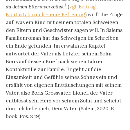
1
du deinen Eltern verzeihst
(
vgl. Beitrag:
Kontaktabbruch – eine Befreiung
) wirft die Frage
auf, was ein Kind mit seinem totalen Schweigen
den Eltern und Geschwister sagen will. In Salems
Familienroman hat das Schweigen im Schreiben
ein Ende gefunden. Im erwähnten Kapitel
antwortet der Vater als Letzter seinem Sohn
Boris auf dessen Brief nach sieben Jahren
Kontaktstille zur Familie. Er geht auf die
Einsamkeit und Gefühle seines Sohnes ein und
erzählt von eigenen Enttäuschungen mit seinem
Vater, also Boris Grossvater. Lionel, der Vater
entblösst sein Herz vor seinem Sohn und scheibt
ihm: Ich liebe dich, Dein Vater. (Salem, 2020, E
book, Pos. 849).