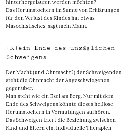
hinterhergelaufen werden möchten?
Das Herumstochern im Sumpf von Erklärungen
für den Verlust des Kindes hat etwas
Masochistisches, sagt mein Mann.
(K)ein Ende des unsäglichen
Schweigens
Der Macht (und Ohnmacht?) der Schweigenden
steht die Ohnmacht der Angeschwiegenen
gegenüber.
Man steht wie ein Esel am Berg. Nur mit dem
Ende des Schweigens könnte dieses heillose
Herumstochern in Vermutungen aufhören.
Das Schweigen friert die Beziehung zwischen
Kind und Eltern ein. Individuelle Therapien