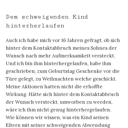
Dem schweigenden Kind
hinterherlaufen
Auch ich habe mich vor 16 Jahren gefragt, ob sich
hinter dem Kontaktabbruch meines Sohnes der
Wunsch nach mehr Aufmerksamkeit versteckt.
Und ich bin ihm hinterhergelaufen, habe ihm
geschrieben, zum Geburtstag Geschenke vor die
Türe gelegt, zu Weihnachten welche geschickt.
Meine Aktionen hatten nicht die erhoffte
Wirkung. Hätte sich hinter dem Kontaktabbruch
der Wunsch versteckt, umworben zu werden,
wäre ich ihm nicht genug hinterhergelaufen.
Wie können wir wissen, was ein Kind seinen
Eltern mit seiner schweigenden Abwendung