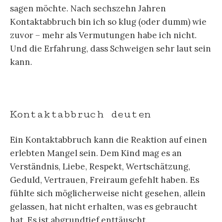
sagen möchte. Nach sechszehn Jahren
Kontaktabbruch bin ich so klug (oder dumm) wie
zuvor – mehr als Vermutungen habe ich nicht.
Und die Erfahrung, dass Schweigen sehr laut sein
kann.
Kontaktabbruch deuten
Ein Kontaktabbruch kann die Reaktion auf einen
erlebten Mangel sein. Dem Kind mag es an
Verständnis, Liebe, Respekt, Wertschätzung,
Geduld, Vertrauen, Freiraum gefehlt haben. Es
fühlte sich möglicherweise nicht gesehen, allein
gelassen, hat nicht erhalten, was es gebraucht
hat. Es ist abgrundtief enttäuscht.