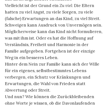
Vielleicht ist der Grund ein
Zu viel
: Die Eltern
hatten zu viel Angst, zu viele Sorgen, zu viele
(falsche) Erwartungen an das Kind, zu viel Streit.
Schweigen kann Ausdruck von Unvermögen sein.
Möglicherweise kann das Kind nicht formulieren,
was mit ihm ist. Oder es hat die Hoffnung auf
Verständnis, Freiheit und Harmonie in der
Familie aufgegeben. Fortgehen ist der einzige
Weg in ein besseres Leben.
Hinter dem Nein zur Familie kann sich der Wille
für ein eigenes, selbstbestimmtes Lebens
verbergen, ein Schutz vor Kränkungen und
Erwartungen, die Wahl von Frieden statt
Abwertung oder Streit.
Und nun? Wie können die Zurückbleibenden
ohne Worte je wissen, ob die Davonlaufenden