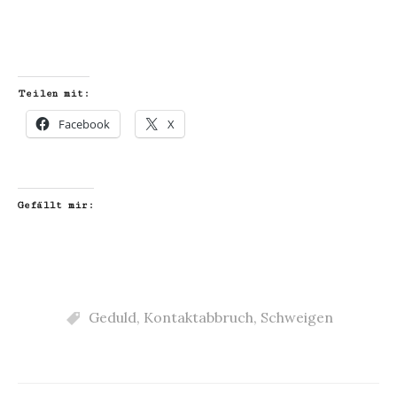
Teilen mit:
Facebook
X
Gefällt mir:
Geduld
,
Kontaktabbruch
,
Schweigen