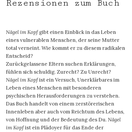
Rezensionen zum Buch
Nägel im Kopf
gibt einen Einblick in das Leben
eines vulnerablen Menschen, der seine Mutter
total verneint. Wie kommt er zu diesem radikalen
Entscheid?
Zurückgelassene Eltern suchen Erklärungen,
fühlen sich schuldig. Zurecht? Zu Unrecht?
Nägel im Kopf
ist ein Versuch, Unerklärbares im
Leben eines Menschen mit besonderen
psychischen Herausforderungen zu verstehen.
Das Buch handelt von einem zerstörerischen
Innenleben aber auch vom Reichtum des Lebens,
von Hoffnung und der Bedeutung des Du.
Nägel
im Kopf
ist ein Plädoyer für das Ende der