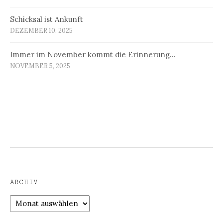
Schicksal ist Ankunft
DEZEMBER 10, 2025
Immer im November kommt die Erinnerung…
NOVEMBER 5, 2025
ARCHIV
Archiv