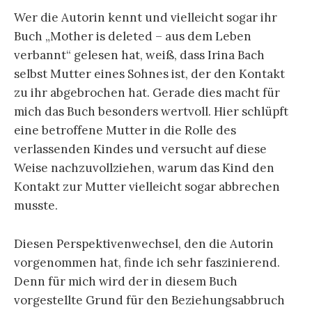
Wer die Autorin kennt und vielleicht sogar ihr
Buch „Mother is deleted – aus dem Leben
verbannt“ gelesen hat, weiß, dass Irina Bach
selbst Mutter eines Sohnes ist, der den Kontakt
zu ihr abgebrochen hat. Gerade dies macht für
mich das Buch besonders wertvoll. Hier schlüpft
eine betroffene Mutter in die Rolle des
verlassenden Kindes und versucht auf diese
Weise nachzuvollziehen, warum das Kind den
Kontakt zur Mutter vielleicht sogar abbrechen
musste.
Diesen Perspektivenwechsel, den die Autorin
vorgenommen hat, finde ich sehr faszinierend.
Denn für mich wird der in diesem Buch
vorgestellte Grund für den Beziehungsabbruch