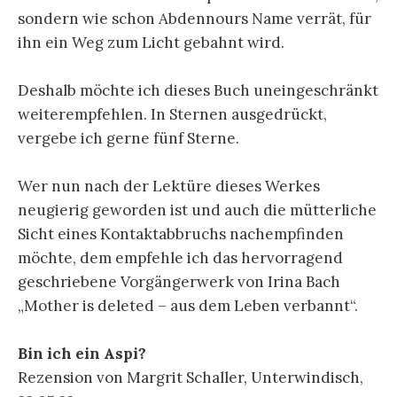
sondern wie schon Abdennours Name verrät, für
ihn ein Weg zum Licht gebahnt wird.
Deshalb möchte ich dieses Buch uneingeschränkt
weiterempfehlen. In Sternen ausgedrückt,
vergebe ich gerne fünf Sterne.
Wer nun nach der Lektüre dieses Werkes
neugierig geworden ist und auch die mütterliche
Sicht eines Kontaktabbruchs nachempfinden
möchte, dem empfehle ich das hervorragend
geschriebene Vorgängerwerk von Irina Bach
„Mother is deleted – aus dem Leben verbannt“.
Bin ich ein Aspi?
Rezension von Margrit Schaller, Unterwindisch,