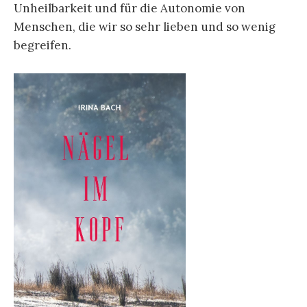
Unheilbarkeit und für die Autonomie von
Menschen, die wir so sehr lieben und so wenig
begreifen.