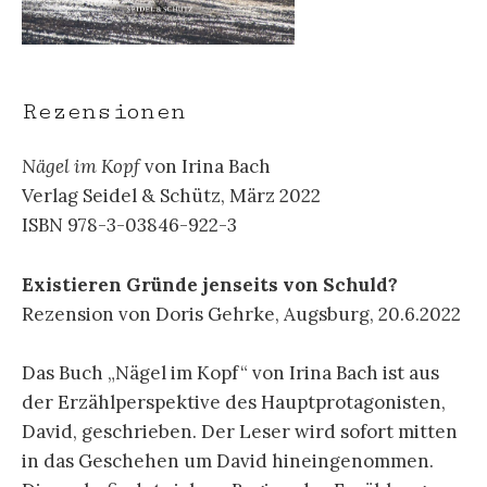
Rezensionen
Nägel im Kopf
von Irina Bach
Verlag Seidel & Schütz, März 2022
ISBN 978-3-03846-922-3
Existieren Gründe jenseits von Schuld?
Rezension von Doris Gehrke, Augsburg, 20.6.2022
Das Buch „Nägel im Kopf“ von Irina Bach ist aus
der Erzählperspektive des Hauptprotagonisten,
David, geschrieben. Der Leser wird sofort mitten
in das Geschehen um David hineingenommen.