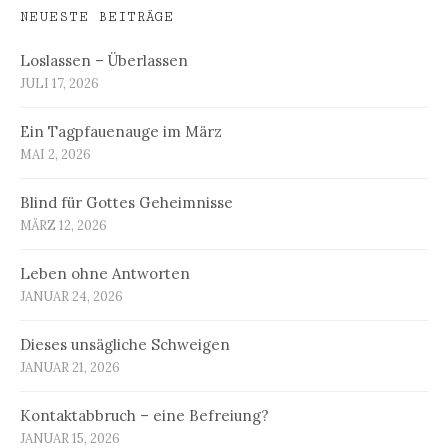
NEUESTE BEITRÄGE
Loslassen – Überlassen
JULI 17, 2026
Ein Tagpfauenauge im März
MAI 2, 2026
Blind für Gottes Geheimnisse
MÄRZ 12, 2026
Leben ohne Antworten
JANUAR 24, 2026
Dieses unsägliche Schweigen
JANUAR 21, 2026
Kontaktabbruch – eine Befreiung?
JANUAR 15, 2026