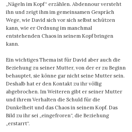
„Nägeln im Kopf“ erzählen. Abdennour versteht
ihn und zeigt ihm im gemeinsamen Gespräch
Wege, wie David sich vor sich selbst schützen
kann, wie er Ordnung im manchmal
entstehenden Chaos in seinem Kopf bringen
kann.
Ein wichtiges Thema ist für David aber auch die
Beziehung zu seiner Mutter, von der er zu Beginn
behauptet, sie könne gar nicht seine Mutter sein.
Deshalb hat er den Kontakt zu ihr völlig
abgebrochen. Im Weiteren gibt er seiner Mutter
und ihrem Verhalten die Schuld für die
Dunkelheit und das Chaos in seinem Kopf. Das
Bild zu ihr sei „eingefroren“, die Beziehung
„erstarrt“.