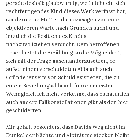
gerade deshalb glaubwürdig, weil nicht ein sich
rechtfertigendes Kind dieses Werk verfasst hat,
sondern eine Mutter, die sozusagen von einer
objektiveren Warte nach Gründen sucht und
letztlich die Position des Kindes
nachzuvollziehen versucht. Dem betroffenen
Leser bietet die Erzählung so die Möglichkeit,
sich mit der Frage auseinanderzusetzen, ob
außer einem verschuldeten Abbruch auch
Gründe jenseits von Schuld existieren, die zu
einem Beziehungsabbruch führen mussten.
Wenngleich ich nicht verkenne, dass es natürlich
auch andere Fallkonstellationen gibt als den hier
geschilderten.
Mir gefällt besonders, dass Davids Weg nicht im
Dunkel der Nächte und Alpträume stecken bleibt,