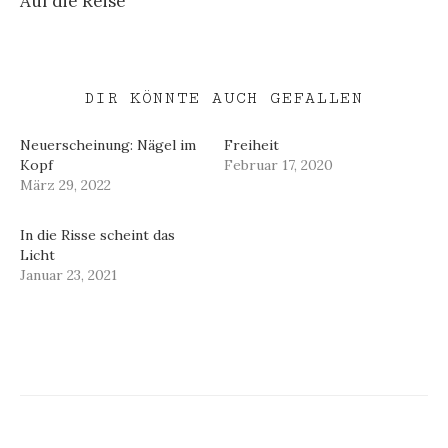
Auf die Reise
DIR KÖNNTE AUCH GEFALLEN
Neuerscheinung: Nägel im
Freiheit
Kopf
Februar 17, 2020
März 29, 2022
In die Risse scheint das
Licht
Januar 23, 2021