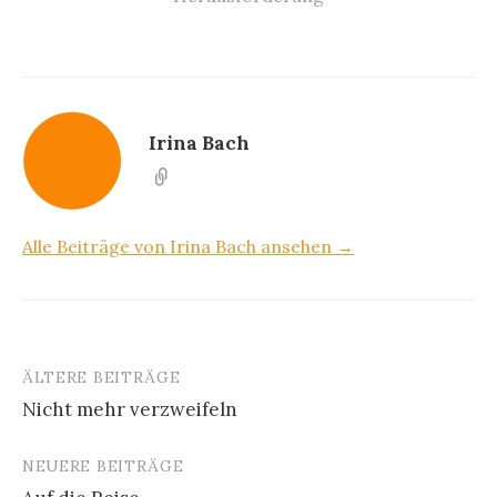
Irina Bach
Alle Beiträge von Irina Bach ansehen →
ÄLTERE BEITRÄGE
Beitragsnavigation
Nicht mehr verzweifeln
NEUERE BEITRÄGE