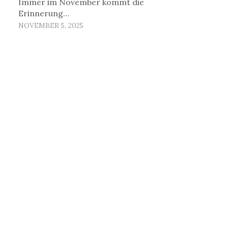
Immer im November kommt die
Erinnerung…
NOVEMBER 5, 2025