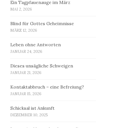
Ein Tagpfauenauge im März
MAI 2, 2026
Blind für Gottes Geheimnisse
MÄRZ 12, 2026
Leben ohne Antworten
JANUAR 24, 2026
Dieses unsägliche Schweigen
JANUAR 21, 2026
Kontaktabbruch – eine Befreiung?
JANUAR 15, 2026
Schicksal ist Ankunft
DEZEMBER 10, 2025