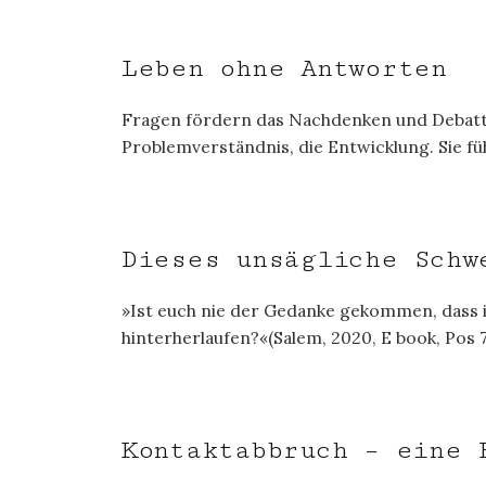
Leben ohne Antworten
Fragen fördern das Nachdenken und Debatti
Problemverständnis, die Entwicklung. Sie füh
Dieses unsägliche Schw
»Ist euch nie der Gedanke gekommen, dass i
hinterherlaufen?«(Salem, 2020, E book, Pos 
Kontaktabbruch – eine 