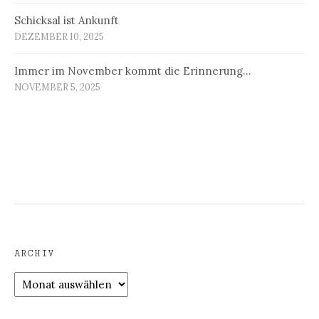
Schicksal ist Ankunft
DEZEMBER 10, 2025
Immer im November kommt die Erinnerung…
NOVEMBER 5, 2025
ARCHIV
Archiv