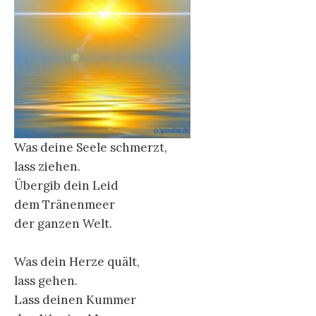
Was deine Seele schmerzt,
lass ziehen.
Übergib dein Leid
dem Tränenmeer
der ganzen Welt.
Was dein Herze quält,
lass gehen.
Lass deinen Kummer