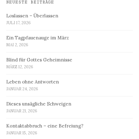
NEUESTE BEITRÄGE
Loslassen – Überlassen
JULI 17, 2026
Ein Tagpfauenauge im März
MAI 2, 2026
Blind für Gottes Geheimnisse
MÄRZ 12, 2026
Leben ohne Antworten
JANUAR 24, 2026
Dieses unsägliche Schweigen
JANUAR 21, 2026
Kontaktabbruch – eine Befreiung?
JANUAR 15, 2026