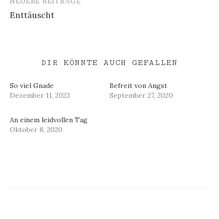
NEUERE BEITRÄGE
Enttäuscht
DIR KÖNNTE AUCH GEFALLEN
So viel Gnade
Befreit von Angst
Dezember 11, 2023
September 27, 2020
An einem leidvollen Tag
Oktober 8, 2020