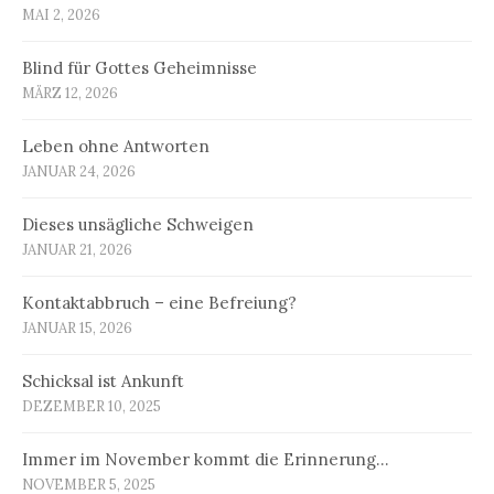
MAI 2, 2026
Blind für Gottes Geheimnisse
MÄRZ 12, 2026
Leben ohne Antworten
JANUAR 24, 2026
Dieses unsägliche Schweigen
JANUAR 21, 2026
Kontaktabbruch – eine Befreiung?
JANUAR 15, 2026
Schicksal ist Ankunft
DEZEMBER 10, 2025
Immer im November kommt die Erinnerung…
NOVEMBER 5, 2025