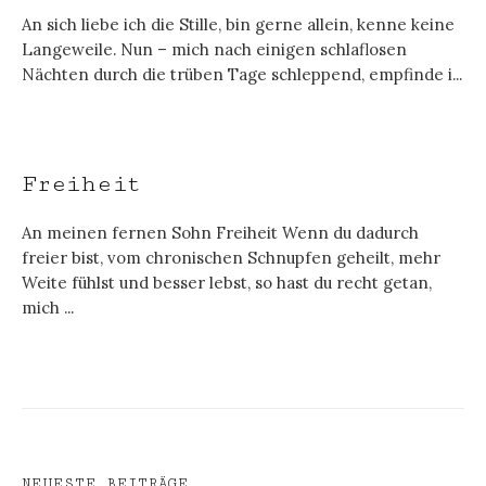
An sich liebe ich die Stille, bin gerne allein, kenne keine
Langeweile. Nun – mich nach einigen schlaflosen
Nächten durch die trüben Tage schleppend, empfinde i...
Freiheit
An meinen fernen Sohn Freiheit Wenn du dadurch
freier bist, vom chronischen Schnupfen geheilt, mehr
Weite fühlst und besser lebst, so hast du recht getan,
mich ...
NEUESTE BEITRÄGE