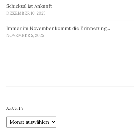
Schicksal ist Ankunft
DEZEMBER 10, 2025
Immer im November kommt die Erinnerung…
NOVEMBER 5, 2025
ARCHIV
Archiv