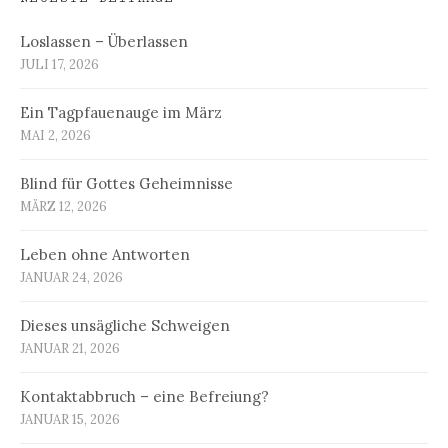
Loslassen – Überlassen
JULI 17, 2026
Ein Tagpfauenauge im März
MAI 2, 2026
Blind für Gottes Geheimnisse
MÄRZ 12, 2026
Leben ohne Antworten
JANUAR 24, 2026
Dieses unsägliche Schweigen
JANUAR 21, 2026
Kontaktabbruch – eine Befreiung?
JANUAR 15, 2026