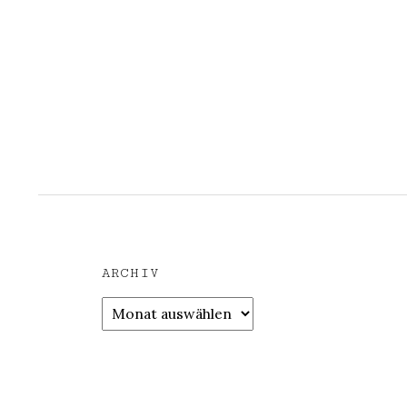
ARCHIV
Archiv