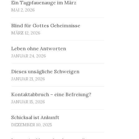
Ein Tagpfauenauge im März
MAI 2, 2026
Blind für Gottes Geheimnisse
MÄRZ 12, 2026
Leben ohne Antworten
JANUAR 24, 2026
Dieses unsägliche Schweigen
JANUAR 21, 2026
Kontaktabbruch – eine Befreiung?
JANUAR 15, 2026
Schicksal ist Ankunft
DEZEMBER 10, 2025