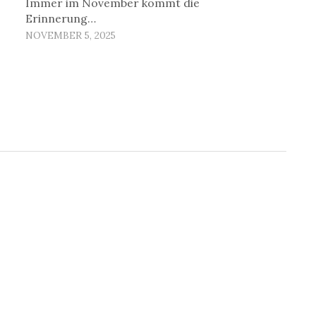
Immer im November kommt die
Erinnerung…
NOVEMBER 5, 2025