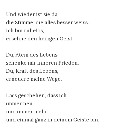
Und wieder ist sie da,
die Stimme, die alles besser weiss.
Ich bin ruhelos,
ersehne den heiligen Geist.
Du, Atem des Lebens,
schenke mir inneren Frieden.
Du, Kraft des Lebens,
erneuere meine Wege.
Lass geschehen, dass ich
immer neu
und immer mehr
und einmal ganz in deinem Geiste bin.