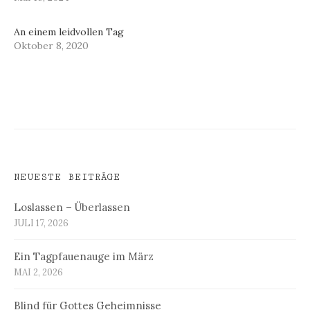
An einem leidvollen Tag
Oktober 8, 2020
NEUESTE BEITRÄGE
Loslassen – Überlassen
JULI 17, 2026
Ein Tagpfauenauge im März
MAI 2, 2026
Blind für Gottes Geheimnisse