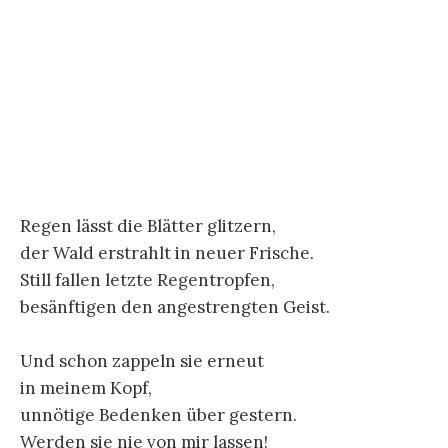
Regen lässt die Blätter glitzern,
der Wald erstrahlt in neuer Frische.
Still fallen letzte Regentropfen,
besänftigen den angestrengten Geist.
Und schon zappeln sie erneut
in meinem Kopf,
unnötige Bedenken über gestern.
Werden sie nie von mir lassen!