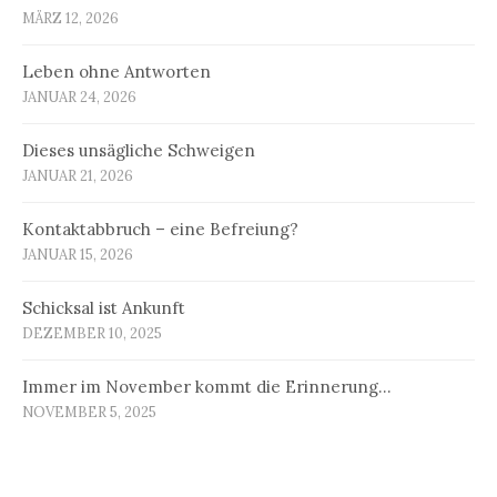
MÄRZ 12, 2026
Leben ohne Antworten
JANUAR 24, 2026
Dieses unsägliche Schweigen
JANUAR 21, 2026
Kontaktabbruch – eine Befreiung?
JANUAR 15, 2026
Schicksal ist Ankunft
DEZEMBER 10, 2025
Immer im November kommt die Erinnerung…
NOVEMBER 5, 2025