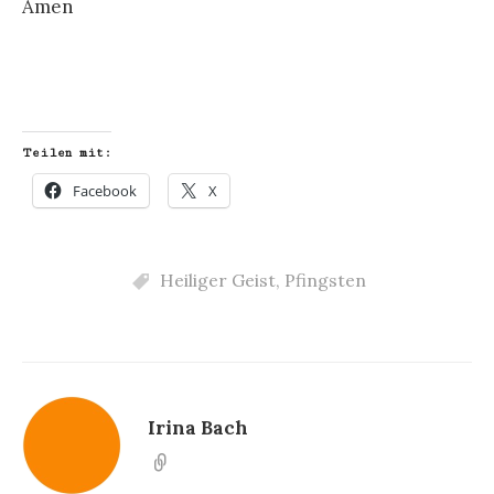
Amen
Teilen mit:
Facebook
X
Heiliger Geist
,
Pfingsten
Irina Bach