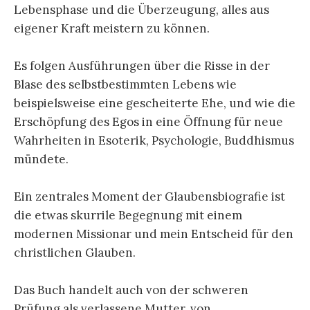
Lebensphase und die Überzeugung, alles aus
eigener Kraft meistern zu können.
Es folgen Ausführungen über die Risse in der
Blase des selbstbestimmten Lebens wie
beispielsweise eine gescheiterte Ehe, und wie die
Erschöpfung des Egos in eine Öffnung für neue
Wahrheiten in Esoterik, Psychologie, Buddhismus
mündete.
Ein zentrales Moment der Glaubensbiografie ist
die etwas skurrile Begegnung mit einem
modernen Missionar und mein Entscheid für den
christlichen Glauben.
Das Buch handelt auch von der schweren
Prüfung als verlassene Mutter, von