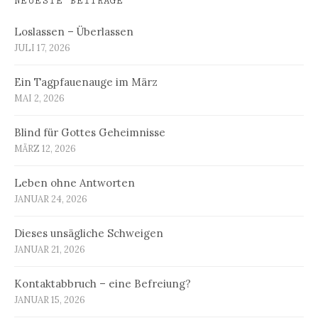
NEUESTE BEITRÄGE
Loslassen – Überlassen
JULI 17, 2026
Ein Tagpfauenauge im März
MAI 2, 2026
Blind für Gottes Geheimnisse
MÄRZ 12, 2026
Leben ohne Antworten
JANUAR 24, 2026
Dieses unsägliche Schweigen
JANUAR 21, 2026
Kontaktabbruch – eine Befreiung?
JANUAR 15, 2026