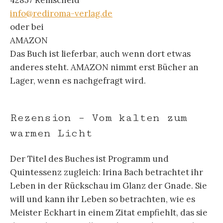
info@rediroma-verlag.de
oder bei
AMAZON
Das Buch ist lieferbar, auch wenn dort etwas
anderes steht. AMAZON nimmt erst Bücher an
Lager, wenn es nachgefragt wird.
Rezension – Vom kalten zum
warmen Licht
Der Titel des Buches ist Programm und
Quintessenz zugleich: Irina Bach betrachtet ihr
Leben in der Rückschau im Glanz der Gnade. Sie
will und kann ihr Leben so betrachten, wie es
Meister Eckhart in einem Zitat empfiehlt, das sie