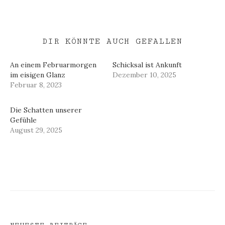
DIR KÖNNTE AUCH GEFALLEN
An einem Februarmorgen
Schicksal ist Ankunft
im eisigen Glanz
Dezember 10, 2025
Februar 8, 2023
Die Schatten unserer
Gefühle
August 29, 2025