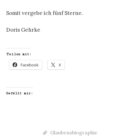
Somit vergebe ich fünf Sterne.
Doris Gehrke
Teilen mit:
Facebook
X
Gefällt mir:
Glaubensbiographie