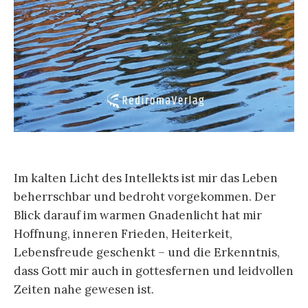
Im kalten Licht des Intellekts ist mir das Leben
beherrschbar und bedroht vorgekommen. Der
Blick darauf im warmen Gnadenlicht hat mir
Hoffnung, inneren Frieden, Heiterkeit,
Lebensfreude geschenkt
–
und die Erkenntnis,
dass Gott mir auch in gottesfernen und leidvollen
Zeiten nahe gewesen ist.