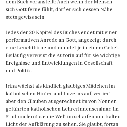
dem Buch voranstellt: Auch wenn der Mensch
sich Gott ferne fühlt, darf er sich dessen Nähe
stets gewiss sein.
Jedes der 20 Kapitel des Buches endet mit einer
performativen Anrede an Gott, angezeigt durch
eine Leuchtbirne und mündet je in einem Gebet.
Beiläufig verweist die Autorin auf für sie wichtige
Ereignisse und Entwicklungen in Gesellschaft
und Politik.
Irina wächst als kindlich gläubiges Mädchen im
katholischen Hinterland Luzerns auf, verliert
aber den Glauben ausgerechnet im von Nonnen
geführten katholischen Lehrerinnenseminar. Im
Studium lernt sie die Welt im scharfen und kalten
Licht der Aufklärung zu sehen. Sie glaubt, fortan