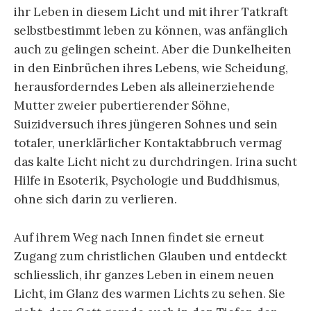
ihr Leben in diesem Licht und mit ihrer Tatkraft
selbstbestimmt leben zu können, was anfänglich
auch zu gelingen scheint. Aber die Dunkelheiten
in den Einbrüchen ihres Lebens, wie Scheidung,
herausforderndes Leben als alleinerziehende
Mutter zweier pubertierender Söhne,
Suizidversuch ihres jüngeren Sohnes und sein
totaler, unerklärlicher Kontaktabbruch vermag
das kalte Licht nicht zu durchdringen. Irina sucht
Hilfe in Esoterik, Psychologie und Buddhismus,
ohne sich darin zu verlieren.
Auf ihrem Weg nach Innen findet sie erneut
Zugang zum christlichen Glauben und entdeckt
schliesslich, ihr ganzes Leben in einem neuen
Licht, im Glanz des warmen Lichts zu sehen. Sie