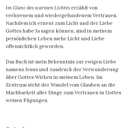
Im Glanz des warmen Lichtes
erzählt von
verlorenem und wiedergefundenem Vertrauen.
Nachdem ich erneut zum Licht und der Liebe
Gottes habe Ja sagen können, sind in meinem
persönlichen Leben mehr Licht und Liebe
offensichtlich geworden.
Das Buch ist mein Bekenntnis zur ewigen Liebe
namens Jesus und Ausdruck der Verwunderung
über Gottes Wirken in meinem Leben. Im
Zentrum steht der Wandel vom Glauben an die
Machbarkeit aller Dinge zum Vertrauen in Gottes
weisen Fügungen.