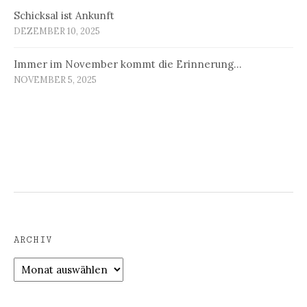
Schicksal ist Ankunft
DEZEMBER 10, 2025
Immer im November kommt die Erinnerung…
NOVEMBER 5, 2025
ARCHIV
Archiv