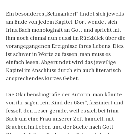
Ein besonderes „Schmankerl“ findet sich jeweils
am Ende von jedem Kapitel. Dort wendet sich
Irina Bach monologhaft an Gott und spricht mit
ihm noch einmal nun quasi im Rückblick über die
vorangegangenen Ereignisse ihres Lebens. Dies
ist schwer in Worte zu fassen, man muss es
einfach lesen. Abgerundet wird das jeweilige
Kapitel im Anschluss durch ein auch literarisch
ansprechendes kurzes Gebet.
Die Glaubensbiografie der Autorin, man könnte
von ihr sagen „ein Kind der 68er“, fasziniert und
fesselt den Leser gerade, weil es sich bei Irina
Bach um eine Frau unserer Zeit handelt, mit
Brüchen im Leben und der Suche nach Gott.