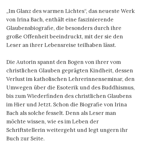
„Im Glanz des warmen Lichtes“, das neueste Werk
von Irina Bach, enthält eine faszinierende
Glaubensbiografie, die besonders durch ihre
große Offenheit beeindruckt, mit der sie den
Leser an ihrer Lebensreise teilhaben lässt.
Die Autorin spannt den Bogen von ihrer vom
christlichen Glauben geprägten Kindheit, dessen
Verlust im katholischen Lehrerinnenseminar, den
Umwegen über die Esoterik und des Buddhismus,
bis zum Wiederfinden des christlichen Glaubens
im Hier und Jetzt. Schon die Biografie von Irina
Bach als solche fesselt. Denn als Leser man
möchte wissen, wie es im Leben der
Schriftstellerin weitergeht und legt ungern ihr
Buch zur Seite.