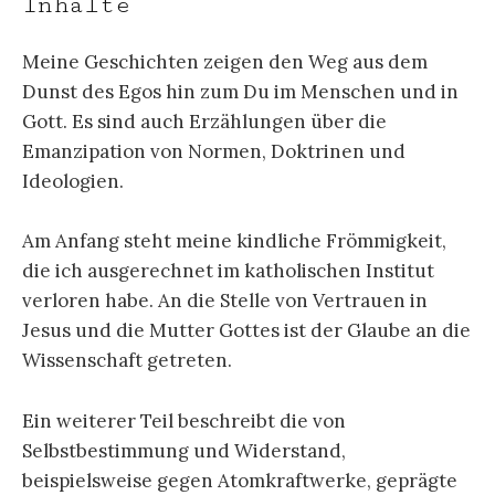
Inhalte
Meine Geschichten zeigen den Weg aus dem
Dunst des Egos hin zum Du im Menschen und in
Gott. Es sind auch Erzählungen über die
Emanzipation von Normen, Doktrinen und
Ideologien.
Am Anfang steht meine kindliche Frömmigkeit,
die ich ausgerechnet im katholischen Institut
verloren habe. An die Stelle von Vertrauen in
Jesus und die Mutter Gottes ist der Glaube an die
Wissenschaft getreten.
Ein weiterer Teil beschreibt die von
Selbstbestimmung und Widerstand,
beispielsweise gegen Atomkraftwerke, geprägte