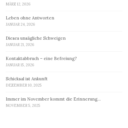
MÄRZ 12, 2026
Leben ohne Antworten
JANUAR 24, 2026
Dieses unsägliche Schweigen
JANUAR 21, 2026
Kontaktabbruch – eine Befreiung?
JANUAR 15, 2026
Schicksal ist Ankunft
DEZEMBER 10, 2025
Immer im November kommt die Erinnerung…
NOVEMBER 5, 2025