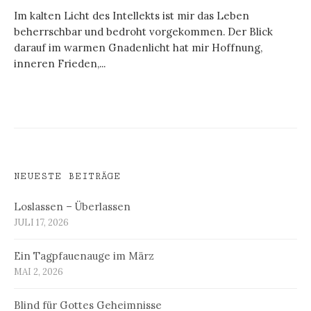
Im kalten Licht des Intellekts ist mir das Leben
beherrschbar und bedroht vorgekommen. Der Blick
darauf im warmen Gnadenlicht hat mir Hoffnung,
inneren Frieden,...
NEUESTE BEITRÄGE
Loslassen – Überlassen
JULI 17, 2026
Ein Tagpfauenauge im März
MAI 2, 2026
Blind für Gottes Geheimnisse