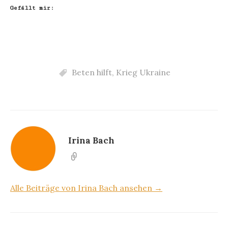
Gefällt mir:
Beten hilft
,
Krieg Ukraine
Irina Bach
Alle Beiträge von Irina Bach ansehen →