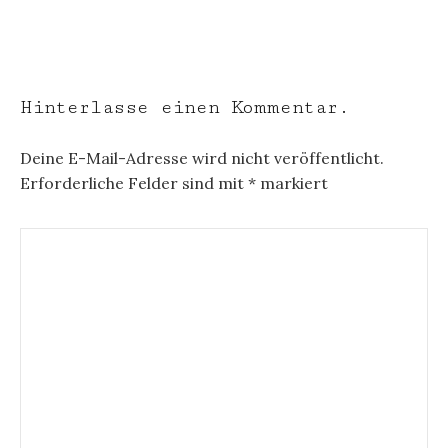
Hinterlasse einen Kommentar.
Deine E-Mail-Adresse wird nicht veröffentlicht.
Erforderliche Felder sind mit
*
markiert