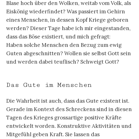
Blase hoch über den Wolken, weitab vom Volk, als
Eiskönig wiederfindet? Was passiert im Gehirn
eines Menschen, in dessen Kopf Kriege geboren
werden? Dieser Tage habe ich mir eingestanden,
dass das Böse existiert, und mich gefragt:
Haben solche Menschen den Bezug zum ewig
Guten abgeschnitten? Wollen sie selbst Gott sein
und werden dabei teuflisch? Schweigt Gott?
Das Gute im Menschen
Die Wahrheit ist auch, dass das Gute existent ist.
Gerade im Kontext des Schreckens sind in diesen
Tagen des Krieges grossartige positive Kräfte
entwickelt worden. Konstruktive Aktivitäten und
Mitgefühl geben Kraft. Sie lassen das