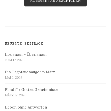
NEUESTE BEITRÄGE
Loslassen – Überlassen
JULI 17, 2026
Ein Tagpfauenauge im März
MAI 2, 2026
Blind für Gottes Geheimnisse
MÄRZ 12, 2026
Leben ohne Antworten