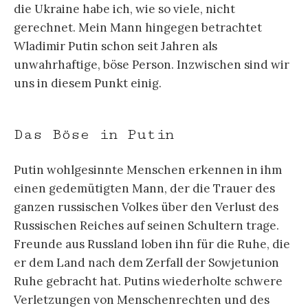
die Ukraine habe ich, wie so viele, nicht
gerechnet. Mein Mann hingegen betrachtet
Wladimir Putin schon seit Jahren als
unwahrhaftige, böse Person. Inzwischen sind wir
uns in diesem Punkt einig.
Das Böse in Putin
Putin wohlgesinnte Menschen erkennen in ihm
einen gedemütigten Mann, der die Trauer des
ganzen russischen Volkes über den Verlust des
Russischen Reiches auf seinen Schultern trage.
Freunde aus Russland loben ihn für die Ruhe, die
er dem Land nach dem Zerfall der Sowjetunion
Ruhe gebracht hat. Putins wiederholte schwere
Verletzungen von Menschenrechten und des