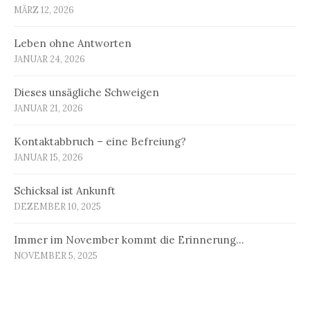
MÄRZ 12, 2026
Leben ohne Antworten
JANUAR 24, 2026
Dieses unsägliche Schweigen
JANUAR 21, 2026
Kontaktabbruch – eine Befreiung?
JANUAR 15, 2026
Schicksal ist Ankunft
DEZEMBER 10, 2025
Immer im November kommt die Erinnerung…
NOVEMBER 5, 2025