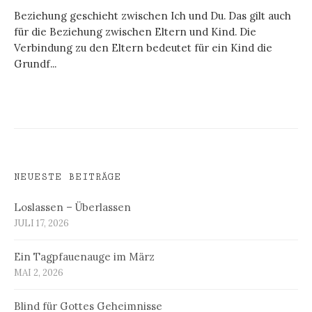
Beziehung geschieht zwischen Ich und Du. Das gilt auch
für die Beziehung zwischen Eltern und Kind. Die
Verbindung zu den Eltern bedeutet für ein Kind die
Grundf...
NEUESTE BEITRÄGE
Loslassen – Überlassen
JULI 17, 2026
Ein Tagpfauenauge im März
MAI 2, 2026
Blind für Gottes Geheimnisse