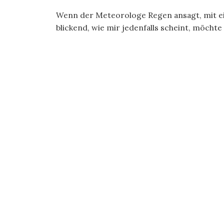
Wenn der Meteorologe Regen ansagt, mit ein
blickend, wie mir jedenfalls scheint, möchte