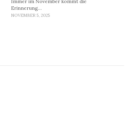
Immer im November kommt die
Erinnerung…
NOVEMBER 5, 2025