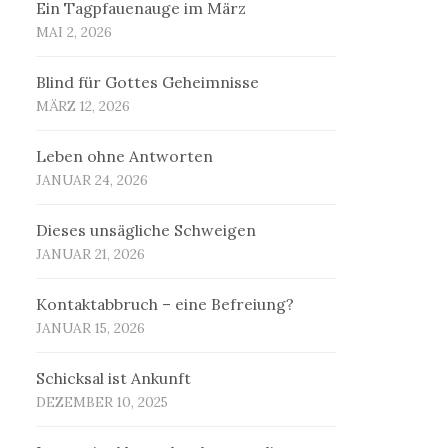
Ein Tagpfauenauge im März
MAI 2, 2026
Blind für Gottes Geheimnisse
MÄRZ 12, 2026
Leben ohne Antworten
JANUAR 24, 2026
Dieses unsägliche Schweigen
JANUAR 21, 2026
Kontaktabbruch – eine Befreiung?
JANUAR 15, 2026
Schicksal ist Ankunft
DEZEMBER 10, 2025