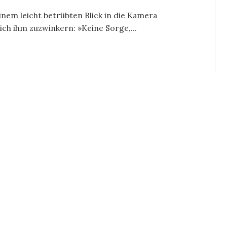
em leicht betrübten Blick in die Kamera
 ich ihm zuzwinkern: »Keine Sorge,...