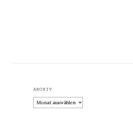
ARCHIV
Archiv