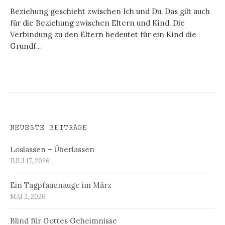
Beziehung geschieht zwischen Ich und Du. Das gilt auch
für die Beziehung zwischen Eltern und Kind. Die
Verbindung zu den Eltern bedeutet für ein Kind die
Grundf...
NEUESTE BEITRÄGE
Loslassen – Überlassen
JULI 17, 2026
Ein Tagpfauenauge im März
MAI 2, 2026
Blind für Gottes Geheimnisse