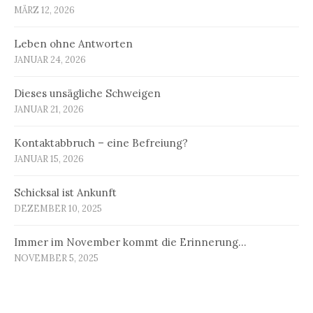
MÄRZ 12, 2026
Leben ohne Antworten
JANUAR 24, 2026
Dieses unsägliche Schweigen
JANUAR 21, 2026
Kontaktabbruch – eine Befreiung?
JANUAR 15, 2026
Schicksal ist Ankunft
DEZEMBER 10, 2025
Immer im November kommt die Erinnerung…
NOVEMBER 5, 2025