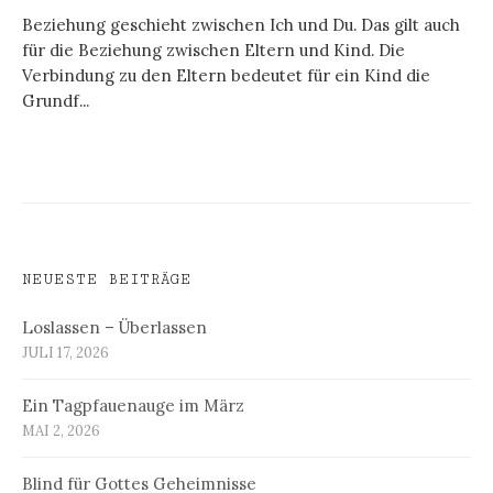
Beziehung geschieht zwischen Ich und Du. Das gilt auch
für die Beziehung zwischen Eltern und Kind. Die
Verbindung zu den Eltern bedeutet für ein Kind die
Grundf...
NEUESTE BEITRÄGE
Loslassen – Überlassen
JULI 17, 2026
Ein Tagpfauenauge im März
MAI 2, 2026
Blind für Gottes Geheimnisse