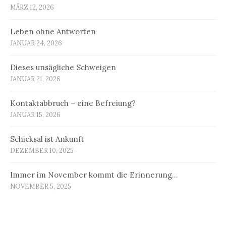
MÄRZ 12, 2026
Leben ohne Antworten
JANUAR 24, 2026
Dieses unsägliche Schweigen
JANUAR 21, 2026
Kontaktabbruch – eine Befreiung?
JANUAR 15, 2026
Schicksal ist Ankunft
DEZEMBER 10, 2025
Immer im November kommt die Erinnerung…
NOVEMBER 5, 2025