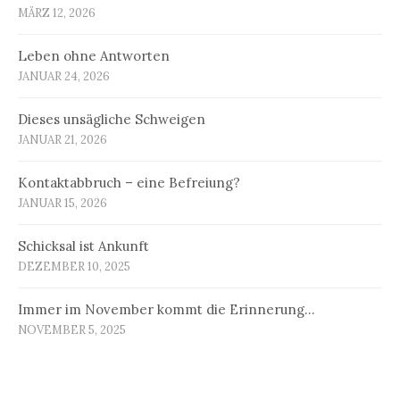
MÄRZ 12, 2026
Leben ohne Antworten
JANUAR 24, 2026
Dieses unsägliche Schweigen
JANUAR 21, 2026
Kontaktabbruch – eine Befreiung?
JANUAR 15, 2026
Schicksal ist Ankunft
DEZEMBER 10, 2025
Immer im November kommt die Erinnerung…
NOVEMBER 5, 2025