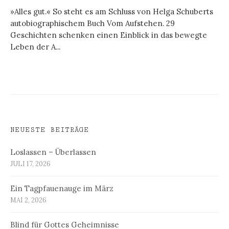
»Alles gut.« So steht es am Schluss von Helga Schuberts
autobiographischem Buch Vom Aufstehen. 29
Geschichten schenken einen Einblick in das bewegte
Leben der A...
NEUESTE BEITRÄGE
Loslassen – Überlassen
JULI 17, 2026
Ein Tagpfauenauge im März
MAI 2, 2026
Blind für Gottes Geheimnisse