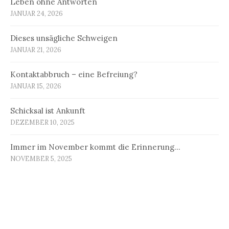
Leben ohne Antworten
JANUAR 24, 2026
Dieses unsägliche Schweigen
JANUAR 21, 2026
Kontaktabbruch – eine Befreiung?
JANUAR 15, 2026
Schicksal ist Ankunft
DEZEMBER 10, 2025
Immer im November kommt die Erinnerung…
NOVEMBER 5, 2025