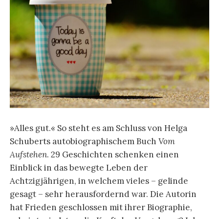
»Alles gut.« So steht es am Schluss von Helga
Schuberts autobiographischem Buch
Vom
Aufstehen
. 29 Geschichten schenken einen
Einblick in das bewegte Leben der
Achtzigjährigen, in welchem vieles – gelinde
gesagt – sehr herausfordernd war. Die Autorin
hat Frieden geschlossen mit ihrer Biographie,