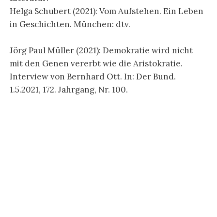
Helga Schubert (2021): Vom Aufstehen. Ein Leben
in Geschichten. München: dtv.
Jörg Paul Müller (2021): Demokratie wird nicht
mit den Genen vererbt wie die Aristokratie.
Interview von Bernhard Ott. In: Der Bund.
1.5.2021, 172. Jahrgang, Nr. 100.