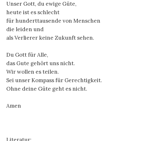
Unser Gott, du ewige Güte,
heute ist es schlecht
für hunderttausende von Menschen
die leiden und
als Verlierer keine Zukunft sehen.
Du Gott für Alle,
das Gute gehört uns nicht.
Wir wollen es teilen.
Sei unser Kompass für Gerechtigkeit.
Ohne deine Güte geht es nicht.
Amen
Literatur: