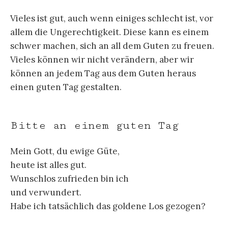
Vieles ist gut, auch wenn einiges schlecht ist, vor
allem die Ungerechtigkeit. Diese kann es einem
schwer machen, sich an all dem Guten zu freuen.
Vieles können wir nicht verändern, aber wir
können an jedem Tag aus dem Guten heraus
einen guten Tag gestalten.
Bitte an einem guten Tag
Mein Gott, du ewige Güte,
heute ist alles gut.
Wunschlos zufrieden bin ich
und verwundert.
Habe ich tatsächlich das goldene Los gezogen?