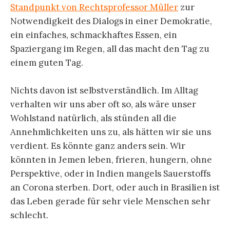
Standpunkt von Rechtsprofessor Müller
zur
Notwendigkeit des Dialogs in einer Demokratie,
ein einfaches, schmackhaftes Essen, ein
Spaziergang im Regen, all das macht den Tag zu
einem guten Tag.
Nichts davon ist selbstverständlich. Im Alltag
verhalten wir uns aber oft so, als wäre unser
Wohlstand natürlich, als stünden all die
Annehmlichkeiten uns zu, als hätten wir sie uns
verdient. Es könnte ganz anders sein. Wir
könnten in Jemen leben, frieren, hungern, ohne
Perspektive, oder in Indien mangels Sauerstoffs
an Corona sterben. Dort, oder auch in Brasilien ist
das Leben gerade für sehr viele Menschen sehr
schlecht.