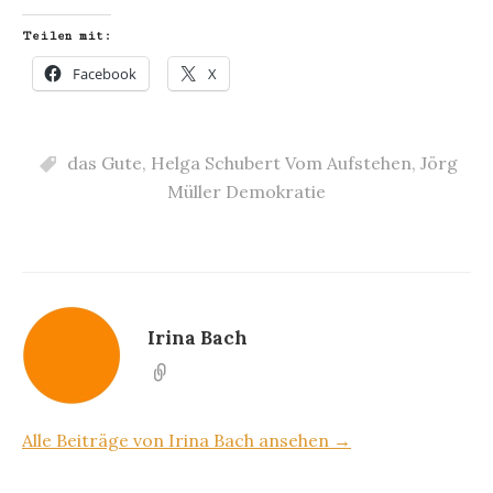
Teilen mit:
Facebook
X
das Gute
,
Helga Schubert Vom Aufstehen
,
Jörg
Müller Demokratie
Irina Bach
Alle Beiträge von Irina Bach ansehen →