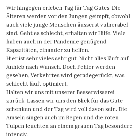
Wir hingegen erleben Tag für Tag Gutes. Die
Älteren werden vor den Jungen geimpft, obwohl
auch viele junge Menschen äusserst vulnerabel
sind. Geht es schlecht, erhalten wir Hilfe. Viele
haben auch in der Pandemie genügend
Kapazitäten, einander zu helfen.
Hier ist sehr vieles sehr gut. Nicht alles läuft auf
Anhieb nach Wunsch. Doch Fehler werden
gesehen, Verkehrtes wird geradegerückt, was
schlecht läuft optimiert.
Halten wir uns mit unserer Besserwisserei
zurück. Lassen wir uns den Blick für das Gute
schenken und der Tag wird voll davon sein. Die
Amseln singen auch im Regen und die roten
Tulpen leuchten an einem grauen Tag besondere
intensiv.