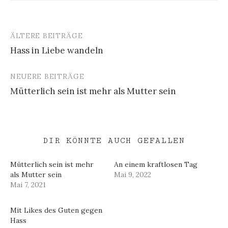
ÄLTERE BEITRÄGE
Beitragsnavigation
Hass in Liebe wandeln
NEUERE BEITRÄGE
Mütterlich sein ist mehr als Mutter sein
DIR KÖNNTE AUCH GEFALLEN
Mütterlich sein ist mehr
An einem kraftlosen Tag
als Mutter sein
Mai 9, 2022
Mai 7, 2021
Mit Likes des Guten gegen
Hass