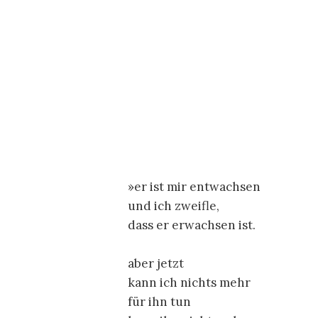
»er ist mir entwachsen
und ich zweifle,
dass er erwachsen ist.
aber jetzt
kann ich nichts mehr
für ihn tun