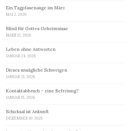
Ein Tagpfauenauge im März
MAI 2, 2026
Blind für Gottes Geheimnisse
MÄRZ 12, 2026
Leben ohne Antworten
JANUAR 24, 2026
Dieses unsägliche Schweigen
JANUAR 21, 2026
Kontaktabbruch – eine Befreiung?
JANUAR 15, 2026
Schicksal ist Ankunft
DEZEMBER 10, 2025