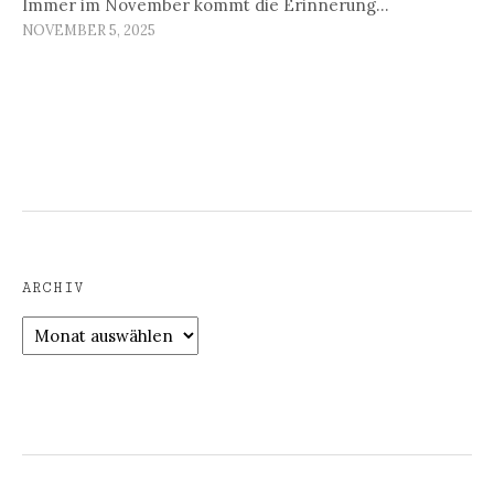
Immer im November kommt die Erinnerung…
NOVEMBER 5, 2025
ARCHIV
Archiv