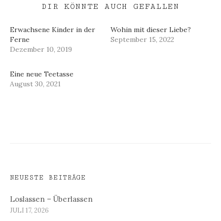
DIR KÖNNTE AUCH GEFALLEN
Erwachsene Kinder in der
Wohin mit dieser Liebe?
Ferne
September 15, 2022
Dezember 10, 2019
Eine neue Teetasse
August 30, 2021
NEUESTE BEITRÄGE
Loslassen – Überlassen
JULI 17, 2026