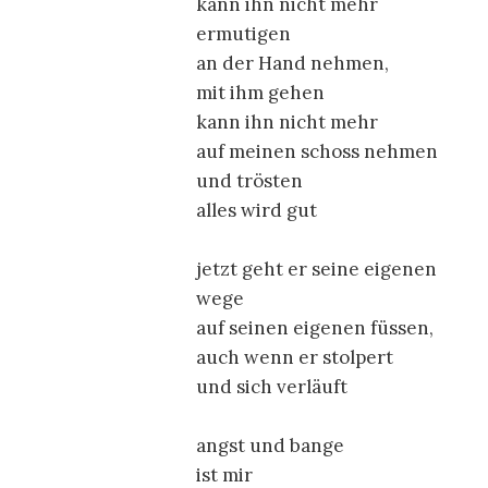
kann ihn nicht mehr
ermutigen
an der Hand nehmen,
mit ihm gehen
kann ihn nicht mehr
auf meinen schoss nehmen
und trösten
alles wird gut
jetzt geht er seine eigenen
wege
auf seinen eigenen füssen,
auch wenn er stolpert
und sich verläuft
angst und bange
ist mir