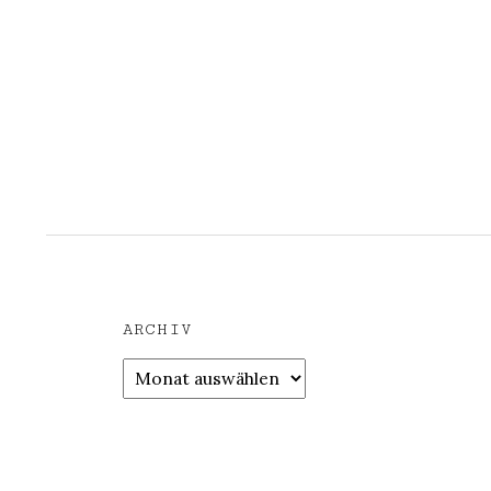
ARCHIV
Archiv