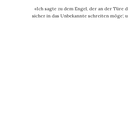
«Ich sagte zu dem Engel, der an der Türe des
sicher in das Unbekannte schreiten möge‘, u