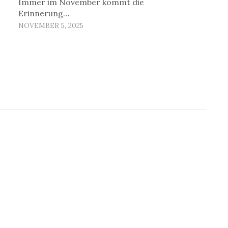
Immer im November kommt die
Erinnerung…
NOVEMBER 5, 2025