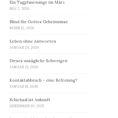
Ein Tagpfauenauge im März
MAI 2, 2026
Blind für Gottes Geheimnisse
MÄRZ 12, 2026
Leben ohne Antworten
JANUAR 24, 2026
Dieses unsägliche Schweigen
JANUAR 21, 2026
Kontaktabbruch – eine Befreiung?
JANUAR 15, 2026
Schicksal ist Ankunft
DEZEMBER 10, 2025