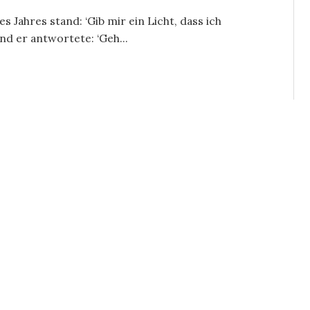
 Jahres stand: ‘Gib mir ein Licht, dass ich
nd er antwortete: ‘Geh...