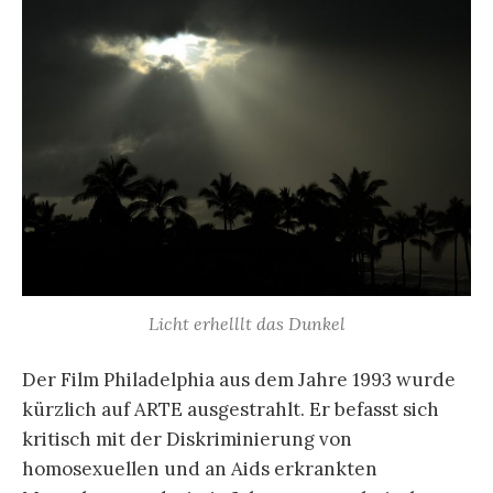
Licht erhelllt das Dunkel
Der Film Philadelphia aus dem Jahre 1993 wurde
kürzlich auf ARTE ausgestrahlt. Er befasst sich
kritisch mit der Diskriminierung von
homosexuellen und an Aids erkrankten