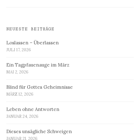
NEUESTE BEITRÄGE
Loslassen – Überlassen
JULI 17, 2026
Ein Tagpfauenauge im März
MAI 2, 2026
Blind für Gottes Geheimnisse
MÄRZ 12, 2026
Leben ohne Antworten
JANUAR 24, 2026
Dieses unsägliche Schweigen
JANUAR 21, 2026