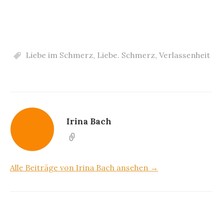
Liebe im Schmerz
,
Liebe. Schmerz
,
Verlassenheit
Irina Bach
Alle Beiträge von Irina Bach ansehen →