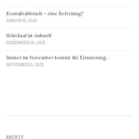
Kontaktabbruch – eine Befreiung?
JANUAR 15, 2026
Schicksal ist Ankunft
DEZEMBER 10, 2025
Immer im November kommt die Erinnerung…
NOVEMBER 5, 2025
ARCHIV