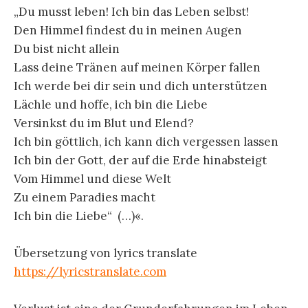
„Du musst leben! Ich bin das Leben selbst!
Den Himmel findest du in meinen Augen
Du bist nicht allein
Lass deine Tränen auf meinen Körper fallen
Ich werde bei dir sein und dich unterstützen
Lächle und hoffe, ich bin die Liebe
Versinkst du im Blut und Elend?
Ich bin göttlich, ich kann dich vergessen lassen
Ich bin der Gott, der auf die Erde hinabsteigt
Vom Himmel und diese Welt
Zu einem Paradies macht
Ich bin die Liebe“ (…)«.
Übersetzung von lyrics translate
https://lyricstranslate.com