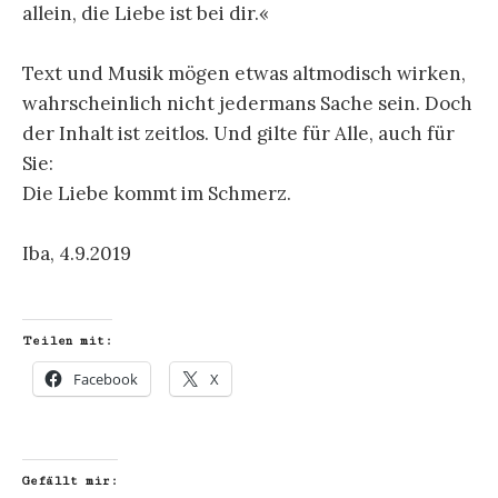
allein, die Liebe ist bei dir.«
Text und Musik mögen etwas altmodisch wirken,
wahrscheinlich nicht jedermans Sache sein. Doch
der Inhalt ist zeitlos. Und gilte für Alle, auch für
Sie:
Die Liebe kommt im Schmerz.
Iba, 4.9.2019
Teilen mit:
Facebook
X
Gefällt mir: