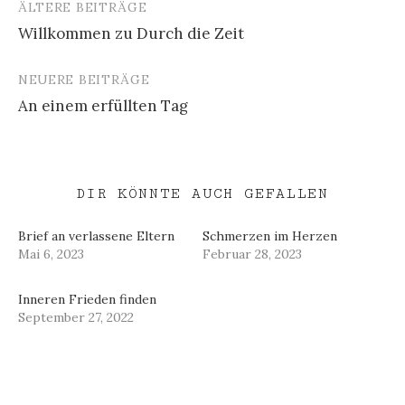
ÄLTERE BEITRÄGE
Beitragsnavigation
Willkommen zu Durch die Zeit
NEUERE BEITRÄGE
An einem erfüllten Tag
DIR KÖNNTE AUCH GEFALLEN
Brief an verlassene Eltern
Schmerzen im Herzen
Mai 6, 2023
Februar 28, 2023
Inneren Frieden finden
September 27, 2022