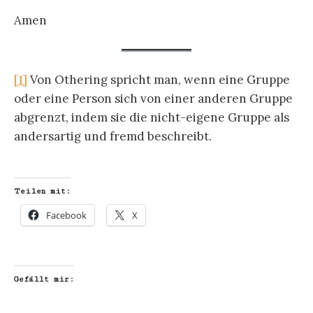
Amen
[1]
Von Othering spricht man, wenn eine Gruppe
oder eine Person sich von einer anderen Gruppe
abgrenzt, indem sie die nicht-eigene Gruppe als
andersartig und fremd beschreibt.
Teilen mit:
Facebook
X
Gefällt mir: