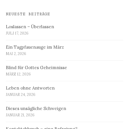
NEUESTE BEITRÄGE
Loslassen – Überlassen
JULI 17, 2026
Ein Tagpfauenauge im März
MAI 2, 2026
Blind für Gottes Geheimnisse
MÄRZ 12, 2026
Leben ohne Antworten
JANUAR 24, 2026
Dieses unsägliche Schweigen
JANUAR 21, 2026
Kontaktabbruch – eine Befreiung?