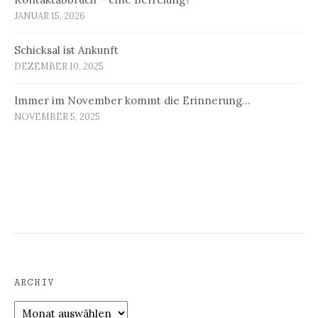
JANUAR 15, 2026
Schicksal ist Ankunft
DEZEMBER 10, 2025
Immer im November kommt die Erinnerung…
NOVEMBER 5, 2025
ARCHIV
Archiv