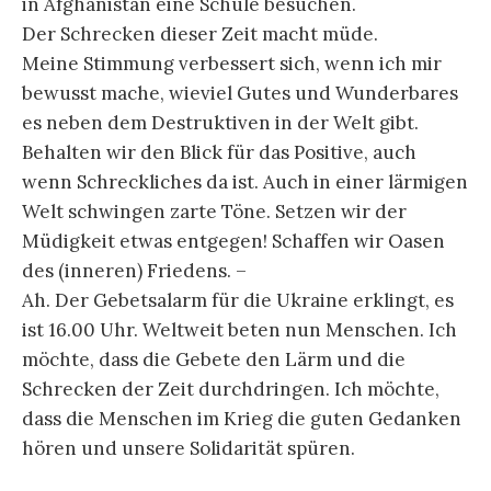
in Afghanistan eine Schule besuchen.
Der Schrecken dieser Zeit macht müde.
Meine Stimmung verbessert sich, wenn ich mir
bewusst mache, wieviel Gutes und Wunderbares
es neben dem Destruktiven in der Welt gibt.
Behalten wir den Blick für das Positive, auch
wenn Schreckliches da ist. Auch in einer lärmigen
Welt schwingen zarte Töne. Setzen wir der
Müdigkeit etwas entgegen! Schaffen wir Oasen
des (inneren) Friedens. –
Ah. Der Gebetsalarm für die Ukraine erklingt, es
ist 16.00 Uhr. Weltweit beten nun Menschen. Ich
möchte, dass die Gebete den Lärm und die
Schrecken der Zeit durchdringen. Ich möchte,
dass die Menschen im Krieg die guten Gedanken
hören und unsere Solidarität spüren.