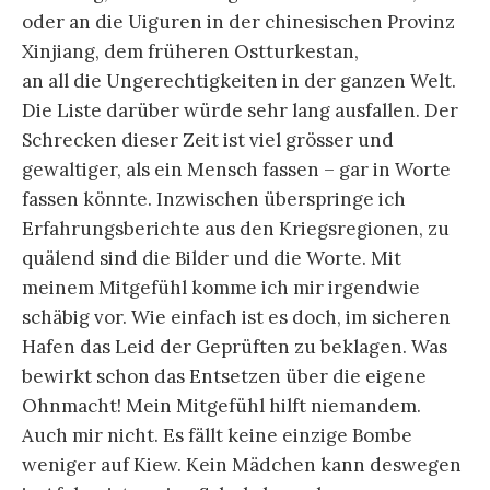
oder an die Uiguren in der chinesischen Provinz
Xinjiang, dem früheren Ostturkestan,
an all die Ungerechtigkeiten in der ganzen Welt.
Die Liste darüber würde sehr lang ausfallen. Der
Schrecken dieser Zeit ist viel grösser und
gewaltiger, als ein Mensch fassen – gar in Worte
fassen könnte. Inzwischen überspringe ich
Erfahrungsberichte aus den Kriegsregionen, zu
quälend sind die Bilder und die Worte. Mit
meinem Mitgefühl komme ich mir irgendwie
schäbig vor. Wie einfach ist es doch, im sicheren
Hafen das Leid der Geprüften zu beklagen. Was
bewirkt schon das Entsetzen über die eigene
Ohnmacht! Mein Mitgefühl hilft niemandem.
Auch mir nicht. Es fällt keine einzige Bombe
weniger auf Kiew. Kein Mädchen kann deswegen