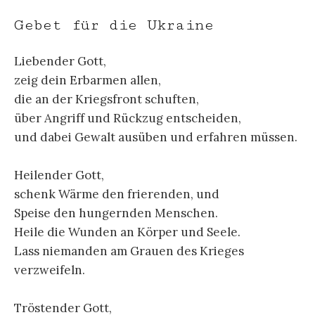
Gebet für die Ukraine
Liebender Gott,
zeig dein Erbarmen allen,
die an der Kriegsfront schuften,
über Angriff und Rückzug entscheiden,
und dabei Gewalt ausüben und erfahren müssen.
Heilender Gott,
schenk Wärme den frierenden, und
Speise den hungernden Menschen.
Heile die Wunden an Körper und Seele.
Lass niemanden am Grauen des Krieges
verzweifeln.
Tröstender Gott,