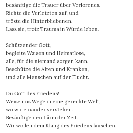
besänftige die Trauer über Verlorenes.
Richte die Verletzten auf, und
tröste die Hinterbliebenen.
Lass sie, trotz Trauma in Würde leben.
Schützender Gott,
begleite Waisen und Heimatlose,
alle, für die niemand sorgen kann.
Beschütze die Alten und Kranken,
und alle Menschen auf der Flucht.
Du Gott des Friedens!
Weise uns Wege in eine gerechte Welt,
wo wir einander verstehen.
Besänftige den Lärm der Zeit.
Wir wollen dem Klang des Friedens lauschen.