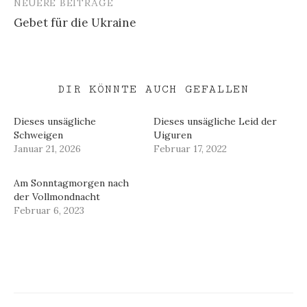
NEUERE BEITRÄGE
Gebet für die Ukraine
DIR KÖNNTE AUCH GEFALLEN
Dieses unsägliche
Dieses unsägliche Leid der
Schweigen
Uiguren
Januar 21, 2026
Februar 17, 2022
Am Sonntagmorgen nach
der Vollmondnacht
Februar 6, 2023