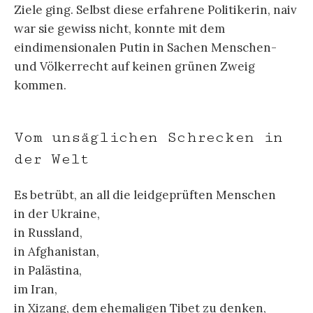
Ziele ging. Selbst diese erfahrene Politikerin, naiv
war sie gewiss nicht, konnte mit dem
eindimensionalen Putin in Sachen Menschen-
und Völkerrecht auf keinen grünen Zweig
kommen.
Vom unsäglichen Schrecken in
der Welt
Es betrübt, an all die leidgeprüften Menschen
in der Ukraine,
in Russland,
in Afghanistan,
in Palästina,
im Iran,
in Xizang, dem ehemaligen Tibet zu denken,