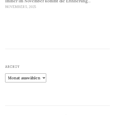
Immer im November kommt die Erinnerung…
NOVEMBER 5, 2025
ARCHIV
Archiv