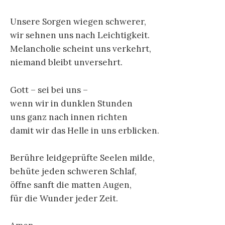
Unsere Sorgen wiegen schwerer,
wir sehnen uns nach Leichtigkeit.
Melancholie scheint uns verkehrt,
niemand bleibt unversehrt.
Gott – sei bei uns –
wenn wir in dunklen Stunden
uns ganz nach innen richten
damit wir das Helle in uns erblicken.
Berühre leidgeprüfte Seelen milde,
behüte jeden schweren Schlaf,
öffne sanft die matten Augen,
für die Wunder jeder Zeit.