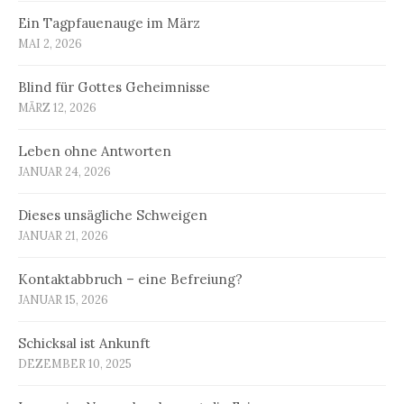
Ein Tagpfauenauge im März
MAI 2, 2026
Blind für Gottes Geheimnisse
MÄRZ 12, 2026
Leben ohne Antworten
JANUAR 24, 2026
Dieses unsägliche Schweigen
JANUAR 21, 2026
Kontaktabbruch – eine Befreiung?
JANUAR 15, 2026
Schicksal ist Ankunft
DEZEMBER 10, 2025