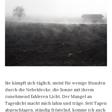
Sie kämpft sich täglich, meist für wenige Stunden
durch die Nebeldecke, die Sonne mit ihrem
zunehmend fahleren Licht. Der Mangel an
Tageslicht macht mich lahm und träge. Seit Tagen
abgeschlagen, ständig fröstelnd, komme ich auch