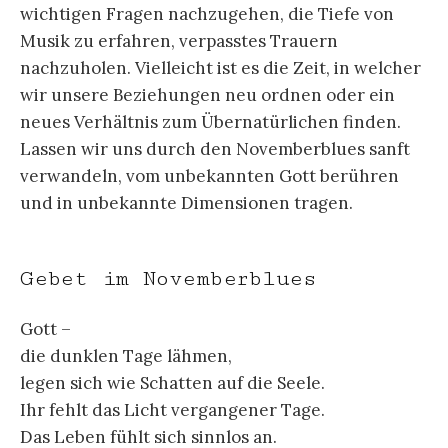
wichtigen Fragen nachzugehen, die Tiefe von
Musik zu erfahren, verpasstes Trauern
nachzuholen. Vielleicht ist es die Zeit, in welcher
wir unsere Beziehungen neu ordnen oder ein
neues Verhältnis zum Übernatürlichen finden.
Lassen wir uns durch den Novemberblues sanft
verwandeln, vom unbekannten Gott berühren
und in unbekannte Dimensionen tragen.
Gebet im Novemberblues
Gott –
die dunklen Tage lähmen,
legen sich wie Schatten auf die Seele.
Ihr fehlt das Licht vergangener Tage.
Das Leben fühlt sich sinnlos an.